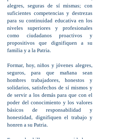
alegres, seguras de sí mismas; con
suficientes competencias y destrezas
para su continuidad educativa en los
niveles superiores y profesionales
como ciudadanos proactivos y
propositivos que dignifiquen a su
familia y a la Patria.
Formar, hoy, niños y jóvenes alegres,
seguros, para que mañana sean
hombres trabajadores, honestos y
solidarios, satisfechos de sí mismos y
de servir a los demás para que con el
poder del conocimiento y los valores
básicos de responsabilidad y
honestidad, dignifiquen el trabajo y
honren a su Patria.