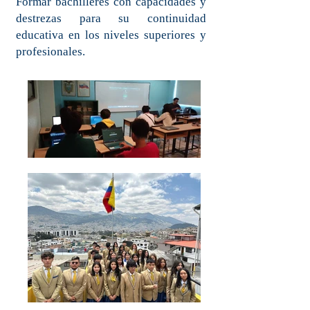
Formar bachilleres con capacidades y
destrezas para su continuidad
educativa en los niveles superiores y
profesionales.