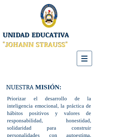
UNIDAD EDUCATIVA
"JOHANN STRAUSS"
NUESTRA
MISIÓN:
Priorizar el desarrollo de la
inteligencia emocional, la práctica de
hábitos positivos y valores de
responsabilidad, honestidad,
solidaridad para construir
personalidades con autoestima,